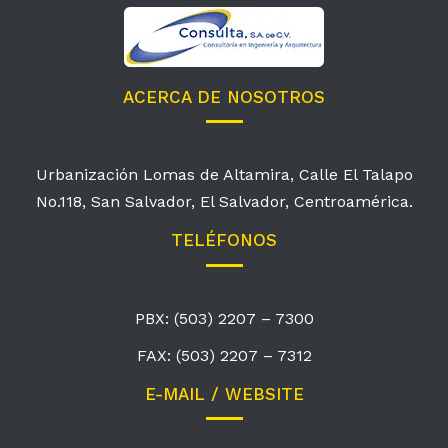
ACERCA DE NOSOTROS
Urbanización Lomas de Altamira, Calle El Talapo
No.118, San Salvador, El Salvador, Centroamérica.
TELÉFONOS
PBX: (503) 2207 – 7300
FAX: (503) 2207 – 7312
E-MAIL / WEBSITE