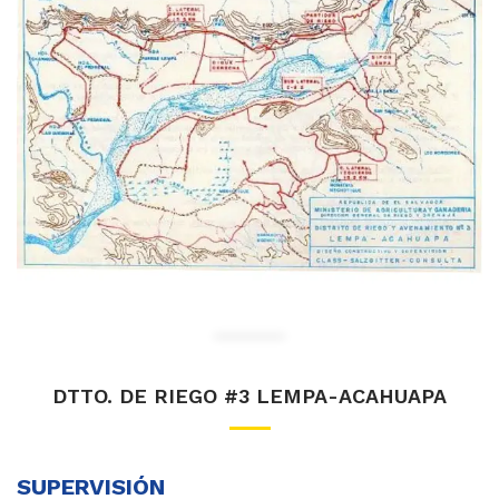
DTTO. DE RIEGO #3 LEMPA-ACAHUAPA
SUPERVISIÓN