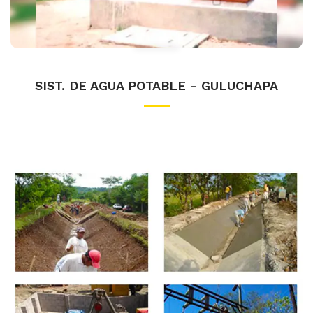
SIST. DE AGUA POTABLE - GULUCHAPA