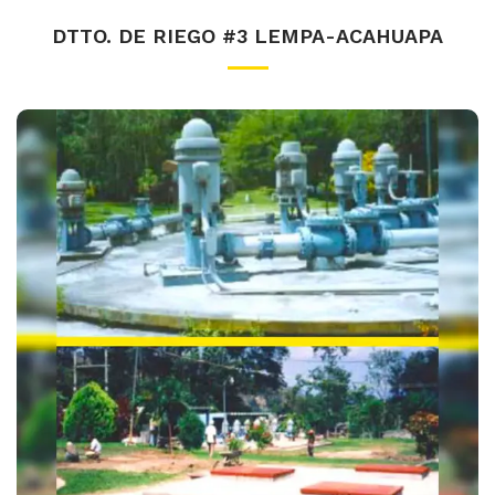
DTTO. DE RIEGO #3 LEMPA-ACAHUAPA