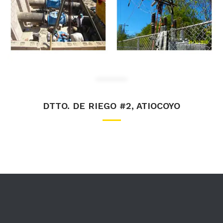
DTTO. DE RIEGO #2, ATIOCOYO