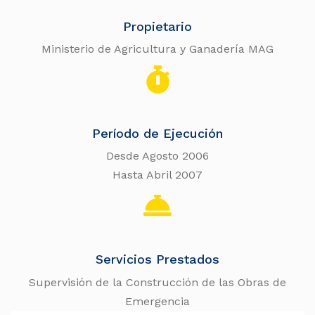
Propietario
Ministerio de Agricultura y Ganadería MAG
Período de Ejecución
Desde Agosto 2006
Hasta Abril 2007
Servicios Prestados
Supervisión de la Construcción de las Obras de
Emergencia