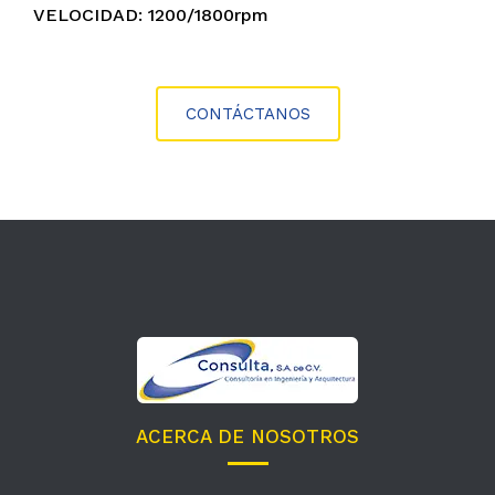
VELOCIDAD: 1200/1800rpm
CONTÁCTANOS
ACERCA DE NOSOTROS