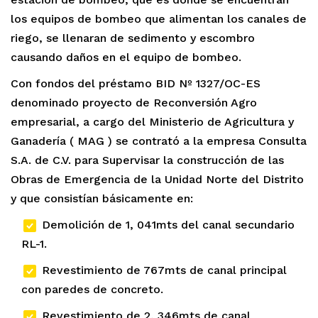
los equipos de bombeo que alimentan los canales de
riego, se llenaran de sedimento y escombro
causando daños en el equipo de bombeo.
Con fondos del préstamo BID Nº 1327/OC-ES
denominado proyecto de Reconversión Agro
empresarial, a cargo del Ministerio de Agricultura y
Ganadería ( MAG ) se contrató a la empresa Consulta
S.A. de C.V. para Supervisar la construcción de las
Obras de Emergencia de la Unidad Norte del Distrito
y que consistían básicamente en:
Demolición de 1, 041mts del canal secundario
RL-1.
Revestimiento de 767mts de canal principal
con paredes de concreto.
Revestimiento de 2, 346mts de canal