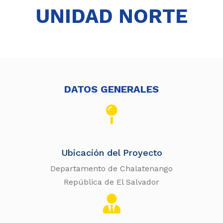
UNIDAD NORTE
DATOS GENERALES
Ubicación del Proyecto
Departamento de Chalatenango
República de El Salvador