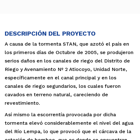
DESCRIPCIÓN DEL PROYECTO
A causa de la tormenta STAN, que azotó el país en
los primeros días de Octubre de 2005, se produjeron
serios daños en los canales de riego del Distrito de
Riego y Avenamiento Nº 2 Atiocoyo, Unidad Norte,
específicamente en el canal principal y en los
canales de riego segundarios, los cuales fueron
cavados en terreno natural, careciendo de
revestimiento.
Así mismo la escorrentía provocada por dicha
tormenta elevó considerablemente el nivel del agua
del Río Lempa, lo que provocó que el cárcava de la
estación de bombeo, que es donde se encuentran