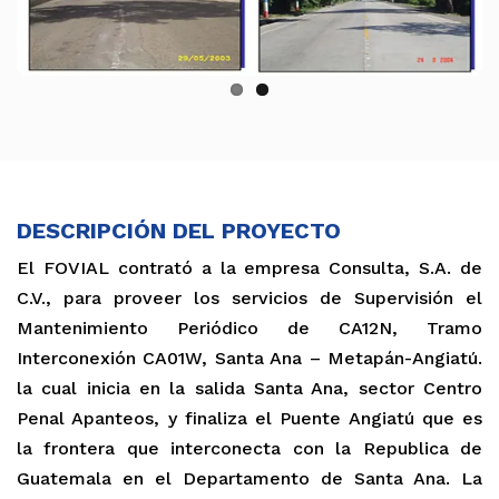
DESCRIPCIÓN DEL PROYECTO
El FOVIAL contrató a la empresa Consulta, S.A. de
C.V., para proveer los servicios de Supervisión el
Mantenimiento Periódico de CA12N, Tramo
Interconexión CA01W, Santa Ana – Metapán-Angiatú.
la cual inicia en la salida Santa Ana, sector Centro
Penal Apanteos, y finaliza el Puente Angiatú que es
la frontera que interconecta con la Republica de
Guatemala en el Departamento de Santa Ana. La