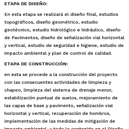
ETAPA DE DISEÑO:
En esta etapa se realizará el diseño final, estudios
topográficos, diseño geométrico, estudio
geotécnico, estudio hidrológico e hidráulico, diseño
de Pavimentos, diseño de señalización vial horizontal
y vertical, estudio de seguridad e higiene, estudio de
impacto ambiental y plan de control de calidad.
ETAPA DE CONSTRUCCIÓN:
en esta se procede a la construcción del proyecto
con las consecuentes actividades de limpieza y
chapeo, limpieza del sistema de drenaje menor,
estabilización puntual de suelos, mejoramiento de
las capas de base y pavimento, señalización vial
horizontal y vertical, recuperación de hombros,
implementación de las medidas de mitigación de
impacto ambiental, y todo lo contenido en el Diseño