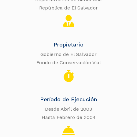
República de El Salvador
Propietario
Gobierno de El Salvador
Fondo de Conservación Vial
Período de Ejecución
Desde Abril de 2003
Hasta Febrero de 2004