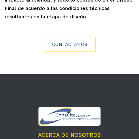
Final de acuerdo a las condiciones técnicas
resultantes en la etapa de diseño.
CONTÁCTANOS
ACERCA DE NOSOTROS