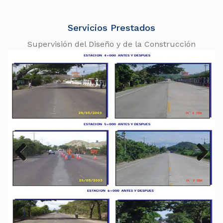
Servicios Prestados
Supervisión del Diseño y de la Construcción
Previous
Next