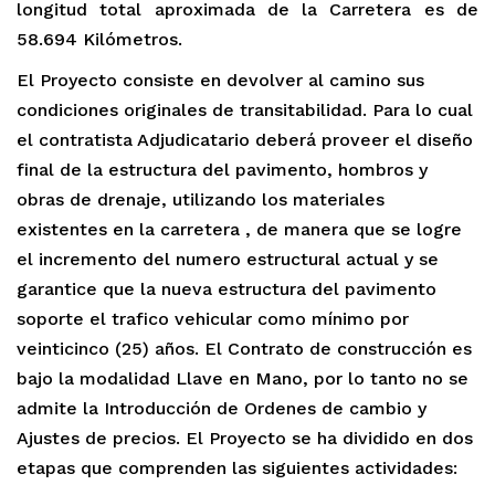
longitud total aproximada de la Carretera es de
58.694 Kilómetros.
El Proyecto consiste en devolver al camino sus
condiciones originales de transitabilidad. Para lo cual
el contratista Adjudicatario deberá proveer el diseño
final de la estructura del pavimento, hombros y
obras de drenaje, utilizando los materiales
existentes en la carretera , de manera que se logre
el incremento del numero estructural actual y se
garantice que la nueva estructura del pavimento
soporte el trafico vehicular como mínimo por
veinticinco (25) años. El Contrato de construcción es
bajo la modalidad Llave en Mano, por lo tanto no se
admite la Introducción de Ordenes de cambio y
Ajustes de precios. El Proyecto se ha dividido en dos
etapas que comprenden las siguientes actividades: