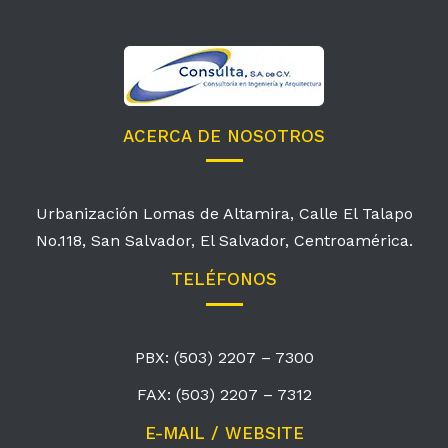
ACERCA DE NOSOTROS
Urbanización Lomas de Altamira, Calle El Talapo
No.118, San Salvador, El Salvador, Centroamérica.
TELÉFONOS
PBX: (503) 2207 – 7300
FAX: (503) 2207 – 7312
E-MAIL / WEBSITE